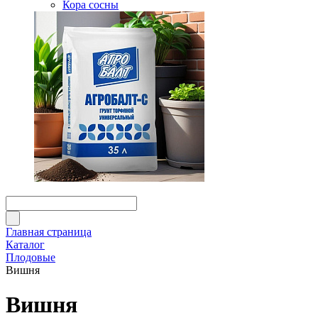
Кора сосны
Главная страница
Каталог
Плодовые
Вишня
Вишня