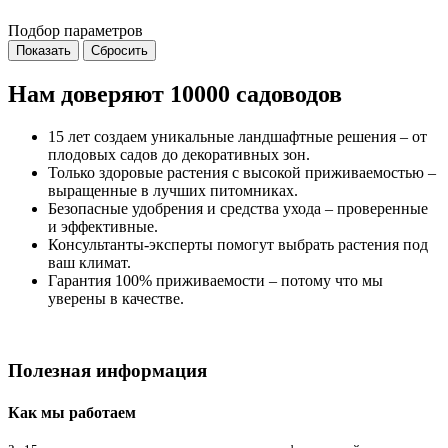
Подбор параметров
Нам доверяют 10000 садоводов
15 лет создаем уникальные ландшафтные решения – от
плодовых садов до декоративных зон.
Только здоровые растения с высокой приживаемостью –
выращенные в лучших питомниках.
Безопасные удобрения и средства ухода – проверенные
и эффективные.
Консультанты-эксперты помогут выбрать растения под
ваш климат.
Гарантия 100% приживаемости – потому что мы
уверены в качестве.
Полезная информация
Как мы работаем