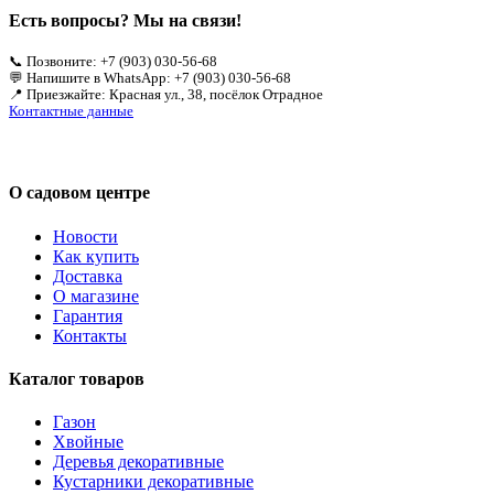
Есть вопросы? Мы на связи!
📞 Позвоните: +7 (903) 030-56-68
💬 Напишите в WhatsApp: +7 (903) 030-56-68
📍 Приезжайте: Красная ул., 38, посёлок Отрадное
Контактные данные
О садовом центре
Новости
Как купить
Доставка
О магазине
Гарантия
Контакты
Каталог товаров
Газон
Хвойные
Деревья декоративные
Кустарники декоративные