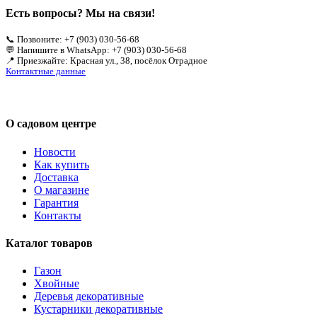
Есть вопросы? Мы на связи!
📞 Позвоните: +7 (903) 030-56-68
💬 Напишите в WhatsApp: +7 (903) 030-56-68
📍 Приезжайте: Красная ул., 38, посёлок Отрадное
Контактные данные
О садовом центре
Новости
Как купить
Доставка
О магазине
Гарантия
Контакты
Каталог товаров
Газон
Хвойные
Деревья декоративные
Кустарники декоративные