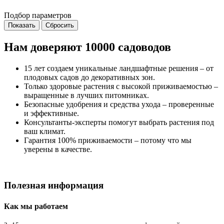
Подбор параметров
Нам доверяют 10000 садоводов
15 лет создаем уникальные ландшафтные решения – от
плодовых садов до декоративных зон.
Только здоровые растения с высокой приживаемостью –
выращенные в лучших питомниках.
Безопасные удобрения и средства ухода – проверенные
и эффективные.
Консультанты-эксперты помогут выбрать растения под
ваш климат.
Гарантия 100% приживаемости – потому что мы
уверены в качестве.
Полезная информация
Как мы работаем