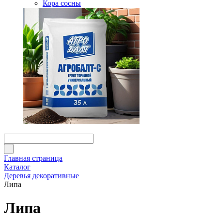
Кора сосны
Главная страница
Каталог
Деревья декоративные
Липа
Липа