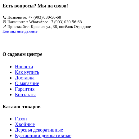
Есть вопросы? Мы на связи!
📞 Позвоните: +7 (903) 030-56-68
💬 Напишите в WhatsApp: +7 (903) 030-56-68
📍 Приезжайте: Красная ул., 38, посёлок Отрадное
Контактные данные
О садовом центре
Новости
Как купить
Доставка
О магазине
Гарантия
Контакты
Каталог товаров
Газон
Хвойные
Деревья декоративные
Кустарники декоративные