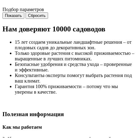
Подбор параметров
Нам доверяют 10000 садоводов
15 лет создаем уникальные ландшафтные решения – от
плодовых садов до декоративных зон.
Только здоровые растения с высокой приживаемостью –
выращенные в лучших питомниках.
Безопасные удобрения и средства ухода – проверенные
и эффективные.
Консультанты-эксперты помогут выбрать растения под
ваш климат.
Гарантия 100% приживаемости – потому что мы
уверены в качестве.
Полезная информация
Как мы работаем