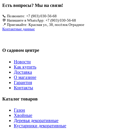
Есть вопросы? Мы на связи!
📞 Позвоните: +7 (903) 030-56-68
💬 Напишите в WhatsApp: +7 (903) 030-56-68
📍 Приезжайте: Красная ул., 38, посёлок Отрадное
Контактные данные
О садовом центре
Новости
Как купить
Доставка
О магазине
Гарантия
Контакты
Каталог товаров
Газон
Хвойные
Деревья декоративные
Кустарники декоративные