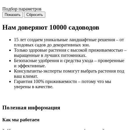
Подбор параметров
Нам доверяют 10000 садоводов
15 лет создаем уникальные ландшафтные решения – от
плодовых садов до декоративных зон.
Только здоровые растения с высокой приживаемостью –
выращенные в лучших питомниках.
Безопасные удобрения и средства ухода – проверенные
и эффективные.
Консультанты-эксперты помогут выбрать растения под
ваш климат.
Гарантия 100% приживаемости – потому что мы
уверены в качестве.
Полезная информация
Как мы работаем