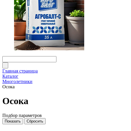
Главная страница
Каталог
Многолетники
Осока
Осока
Подбор параметров