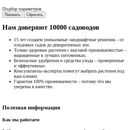
Подбор параметров
Нам доверяют 10000 садоводов
15 лет создаем уникальные ландшафтные решения – от
плодовых садов до декоративных зон.
Только здоровые растения с высокой приживаемостью –
выращенные в лучших питомниках.
Безопасные удобрения и средства ухода – проверенные
и эффективные.
Консультанты-эксперты помогут выбрать растения под
ваш климат.
Гарантия 100% приживаемости – потому что мы
уверены в качестве.
Полезная информация
Как мы работаем