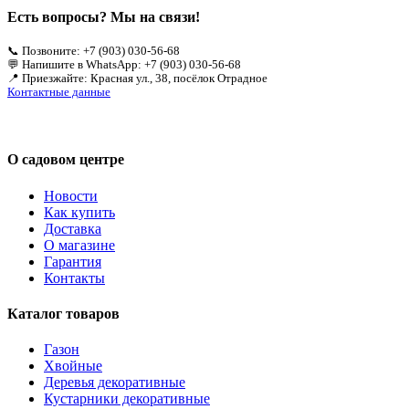
Есть вопросы? Мы на связи!
📞 Позвоните: +7 (903) 030-56-68
💬 Напишите в WhatsApp: +7 (903) 030-56-68
📍 Приезжайте: Красная ул., 38, посёлок Отрадное
Контактные данные
О садовом центре
Новости
Как купить
Доставка
О магазине
Гарантия
Контакты
Каталог товаров
Газон
Хвойные
Деревья декоративные
Кустарники декоративные