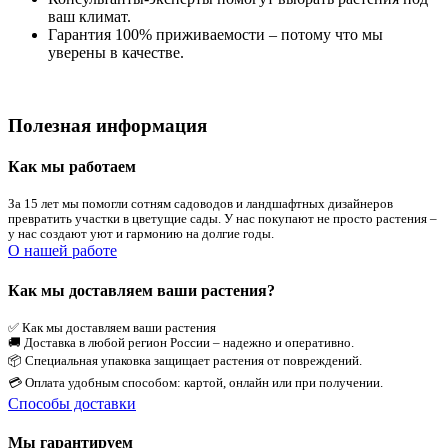
ваш климат.
Гарантия 100% приживаемости – потому что мы
уверены в качестве.
Полезная информация
Как мы работаем
За 15 лет мы помогли сотням садоводов и ландшафтных дизайнеров
превратить участки в цветущие сады. У нас покупают не просто растения –
у нас создают уют и гармонию на долгие годы.
О нашей работе
Как мы доставляем ваши растения?
✅ Как мы доставляем ваши растения
🚚 Доставка в любой регион России – надежно и оперативно.
📦 Специальная упаковка защищает растения от повреждений.
💳 Оплата удобным способом: картой, онлайн или при получении.
Способы доставки
Мы гарантируем