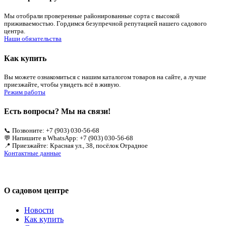
Мы отобрали проверенные районированные сорта с высокой
приживаемостью. Гордимся безупречной репутацией нашего садового
центра.
Наши обязательства
Как купить
Вы можете ознакомиться с нашим каталогом товаров на сайте, а лучше
приезжайте, чтобы увидеть всё в живую.
Режим работы
Есть вопросы? Мы на связи!
📞 Позвоните: +7 (903) 030-56-68
💬 Напишите в WhatsApp: +7 (903) 030-56-68
📍 Приезжайте: Красная ул., 38, посёлок Отрадное
Контактные данные
О садовом центре
Новости
Как купить