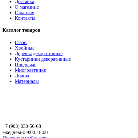
Доставка
О магазине
Гарантия
Контакты
Каталог товаров
Газон
Хвойные
Деревья декоративные
Кустарники декоративные
Плодовые
Многолетники
Лианы
Материалы
+7 (903) 030-56-68
ежедневно 9:00-18:00
Персональный раздел