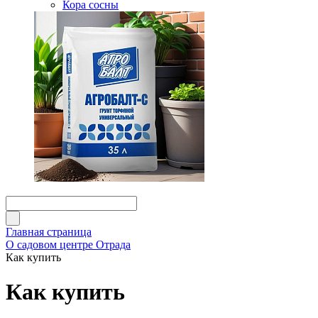
Кора сосны
Главная страница
О садовом центре Отрада
Как купить
Как купить