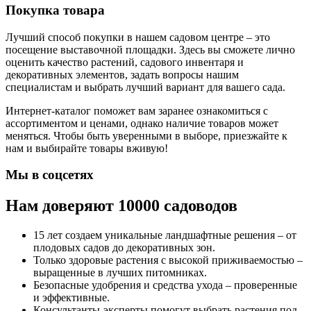
Покупка товара
Лучший способ покупки в нашем садовом центре – это
посещение выставочной площадки. Здесь вы сможете лично
оценить качество растений, садового инвентаря и
декоративных элементов, задать вопросы нашим
специалистам и выбрать лучший вариант для вашего сада.
Интернет-каталог поможет вам заранее ознакомиться с
ассортиментом и ценами, однако наличие товаров может
меняться. Чтобы быть уверенными в выборе, приезжайте к
нам и выбирайте товары вживую!
Мы в соцсетях
Нам доверяют 10000 садоводов
15 лет создаем уникальные ландшафтные решения – от
плодовых садов до декоративных зон.
Только здоровые растения с высокой приживаемостью –
выращенные в лучших питомниках.
Безопасные удобрения и средства ухода – проверенные
и эффективные.
Консультанты-эксперты помогут выбрать растения под