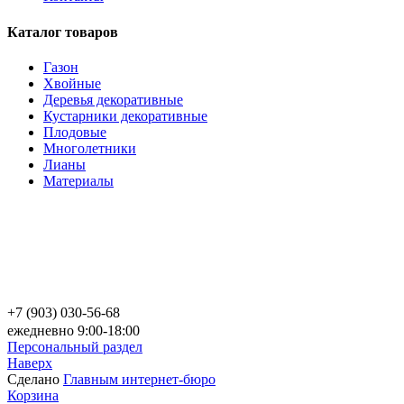
Каталог товаров
Газон
Хвойные
Деревья декоративные
Кустарники декоративные
Плодовые
Многолетники
Лианы
Материалы
+7 (903) 030-56-68
ежедневно 9:00-18:00
Персональный раздел
Наверх
Сделано
Главным интернет-бюро
Корзина