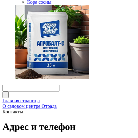
Кора сосны
Главная страница
О садовом центре Отрада
Контакты
Адрес и телефон