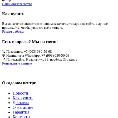
Наши обязательства
Как купить
Вы можете ознакомиться с нашим каталогом товаров на сайте, а лучше
приезжайте, чтобы увидеть всё в живую.
Режим работы
Есть вопросы? Мы на связи!
📞 Позвоните: +7 (903) 030-56-68
💬 Напишите в WhatsApp: +7 (903) 030-56-68
📍 Приезжайте: Красная ул., 38, посёлок Отрадное
Контактные данные
О садовом центре
Новости
Как купить
Доставка
О магазине
Гарантия
Контакты