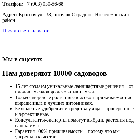
Телефон:
+7 (903) 030-56-68
Адрес:
Красная ул., 38, посёлок Отрадное, Новоусманский
район
Просмотреть на карте
Мы в соцсетях
Нам доверяют 10000 садоводов
15 лет создаем уникальные ландшафтные решения – от
плодовых садов до декоративных зон.
Только здоровые растения с высокой приживаемостью –
выращенные в лучших питомниках.
Безопасные удобрения и средства ухода – проверенные
и эффективные.
Консультанты-эксперты помогут выбрать растения под
ваш климат.
Гарантия 100% приживаемости – потому что мы
уверены в качестве.