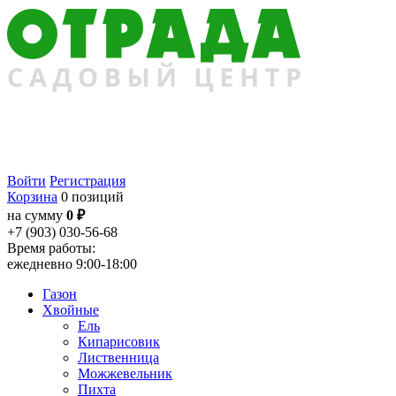
Войти
Регистрация
Корзина
0 позиций
на сумму
0 ₽
+7 (903) 030-56-68
Время работы:
ежедневно 9:00-18:00
Газон
Хвойные
Ель
Кипарисовик
Лиственница
Можжевельник
Пихта