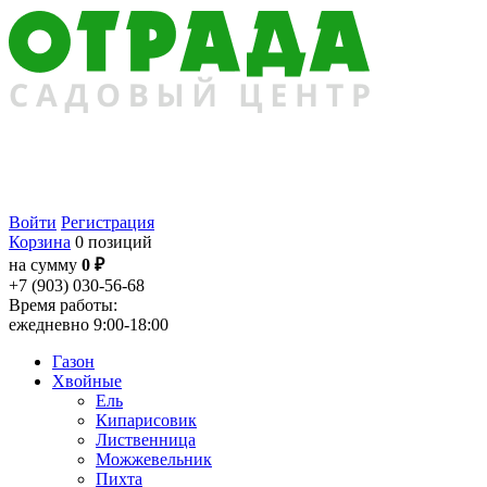
Войти
Регистрация
Корзина
0 позиций
на сумму
0 ₽
+7 (903) 030-56-68
Время работы:
ежедневно 9:00-18:00
Газон
Хвойные
Ель
Кипарисовик
Лиственница
Можжевельник
Пихта