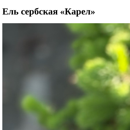
Ель сербская «Карел»