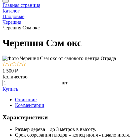
Главная страница
Каталог
Плодовые
Черешня
Черешня Сэм окс
Черешня Сэм окс
1 500 ₽
Количество
шт
Купить
Описание
Комментарии
Характеристики
Размер дерева – до 3 метров в высоту.
Срок созревания плодов – конец июня - начало июля.